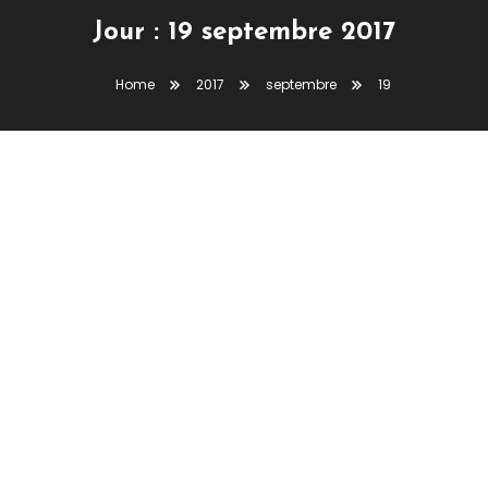
Jour :
19 septembre 2017
Home
2017
septembre
19