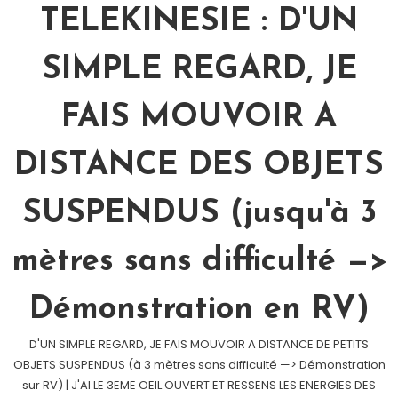
TELEKINESIE : D'UN
SIMPLE REGARD, JE
FAIS MOUVOIR A
DISTANCE DES OBJETS
SUSPENDUS (jusqu'à 3
mètres sans difficulté —>
Démonstration en RV)
D'UN SIMPLE REGARD, JE FAIS MOUVOIR A DISTANCE DE PETITS
OBJETS SUSPENDUS (à 3 mètres sans difficulté —> Démonstration
sur RV) | J'AI LE 3EME OEIL OUVERT ET RESSENS LES ENERGIES DES