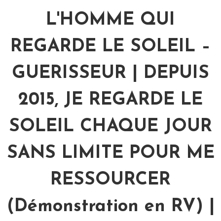
L'HOMME QUI
REGARDE LE SOLEIL –
GUERISSEUR | DEPUIS
2015, JE REGARDE LE
SOLEIL CHAQUE JOUR
SANS LIMITE POUR ME
RESSOURCER
(Démonstration en RV) |