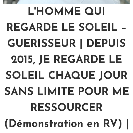
L'HOMME QUI
REGARDE LE SOLEIL –
GUERISSEUR | DEPUIS
2015, JE REGARDE LE
SOLEIL CHAQUE JOUR
SANS LIMITE POUR ME
RESSOURCER
(Démonstration en RV) |