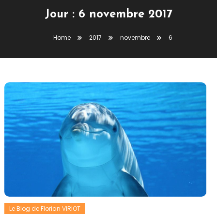
Jour :
6 novembre 2017
Home
2017
novembre
6
Le Blog de Florian VIRIOT