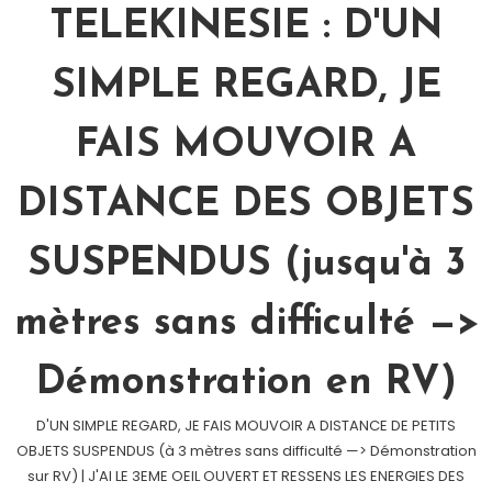
TELEKINESIE : D'UN
SIMPLE REGARD, JE
FAIS MOUVOIR A
DISTANCE DES OBJETS
SUSPENDUS (jusqu'à 3
mètres sans difficulté —>
Démonstration en RV)
D'UN SIMPLE REGARD, JE FAIS MOUVOIR A DISTANCE DE PETITS
OBJETS SUSPENDUS (à 3 mètres sans difficulté —> Démonstration
sur RV) | J'AI LE 3EME OEIL OUVERT ET RESSENS LES ENERGIES DES