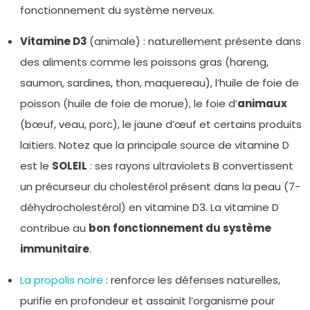
fonctionnement du système nerveux.
Vitamine D3
(animale) : naturellement présente dans
des aliments comme les poissons gras (hareng,
saumon, sardines, thon, maquereau), l’huile de foie de
poisson (huile de foie de morue), le foie d’
animaux
(bœuf, veau, porc), le jaune d’œuf et certains produits
laitiers. Notez que la principale source de vitamine D
est le
SOLEIL
: ses rayons ultraviolets B convertissent
un précurseur du cholestérol présent dans la peau (7-
déhydrocholestérol) en vitamine D3. La vitamine D
contribue au
bon
fonctionnement du système
immunitaire
.
La propolis noire
: renforce les défenses naturelles,
purifie en profondeur et assainit l’organisme pour