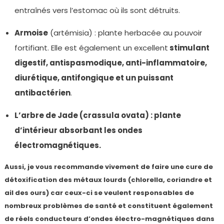
entraînés vers l’estomac où ils sont détruits.
Armoise
(artémisia) : plante herbacée au pouvoir
fortifiant. Elle est également un excellent
stimulant
digestif, antispasmodique, anti-inflammatoire,
diurétique, antifongique et un puissant
antibactérien
.
L’arbre de Jade (crassula ovata) : plante
d’intérieur absorbant les ondes
électromagnétiques.
Aussi, je vous recommande vivement de faire une cure de
détoxification des métaux lourds (chlorella, coriandre et
ail des ours) car ceux-ci se veulent responsables de
nombreux problèmes de santé et constituent également
de réels conducteurs d’ondes électro-magnétiques dans