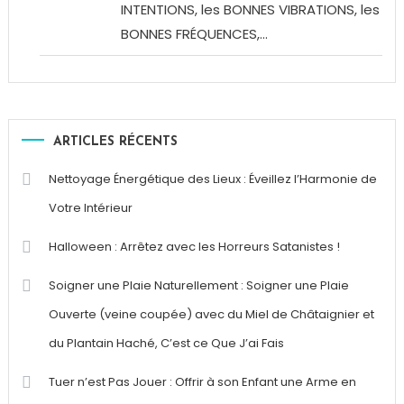
INTENTIONS, les BONNES VIBRATIONS, les
BONNES FRÉQUENCES,...
ARTICLES RÉCENTS
Nettoyage Énergétique des Lieux : Éveillez l’Harmonie de
Votre Intérieur
Halloween : Arrêtez avec les Horreurs Satanistes !
Soigner une Plaie Naturellement : Soigner une Plaie
Ouverte (veine coupée) avec du Miel de Châtaignier et
du Plantain Haché, C’est ce Que J’ai Fais
Tuer n’est Pas Jouer : Offrir à son Enfant une Arme en