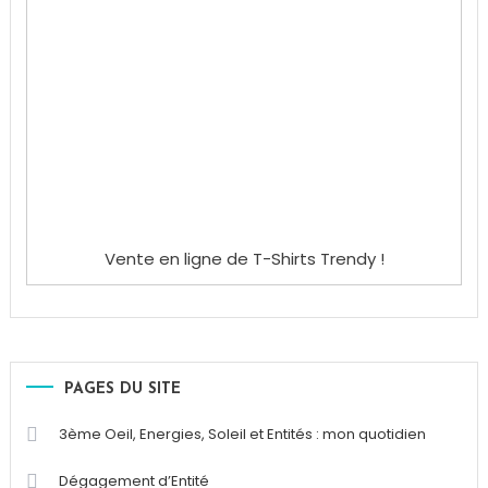
Vente en ligne de T-Shirts Trendy !
PAGES DU SITE
3ème Oeil, Energies, Soleil et Entités : mon quotidien
Dégagement d’Entité