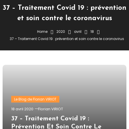
37 – Traitement Covid 19 : prévention
et soin contre le coronavirus
Home
2020
avril
18
37 – Traitement Covid 19 : prévention et soin contre le coronavirus
Le Blog de Florian VIRIOT
18 avril 2020
Florian VIRIOT
37 – Traitement Covid 19 :
Prévention Et Soin Contre Le