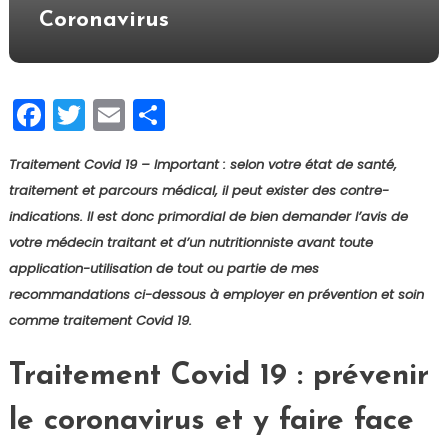
Coronavirus
Facebook
Twitter
Email
Partager
Traitement Covid 19 – Important : selon votre état de santé,
traitement et parcours médical, il peut exister des contre-
indications. Il est donc primordial de bien demander l’avis de
votre médecin traitant et d’un nutritionniste avant toute
application-utilisation de tout ou partie de mes
recommandations ci-dessous à employer en prévention et soin
comme traitement Covid 19.
Traitement Covid 19 : prévenir
le coronavirus et y faire face