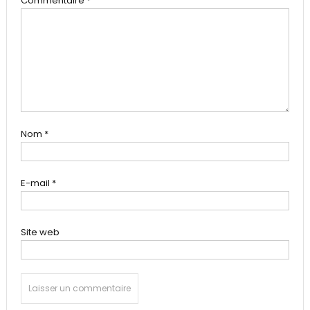
Commentaire
*
Nom
*
E-mail
*
Site web