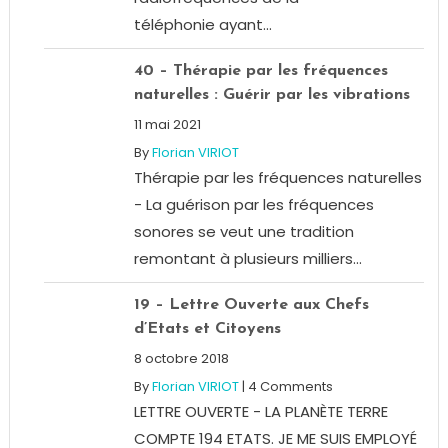
téléphonie ayant...
40 – Thérapie par les fréquences
naturelles : Guérir par les vibrations
11 mai 2021
By
Florian VIRIOT
Thérapie par les fréquences naturelles
- La guérison par les fréquences
sonores se veut une tradition
remontant à plusieurs milliers...
19 – Lettre Ouverte aux Chefs
d’Etats et Citoyens
8 octobre 2018
By
Florian VIRIOT
|
4 Comments
LETTRE OUVERTE - LA PLANÈTE TERRE
COMPTE 194 ETATS. JE ME SUIS EMPLOYÉ