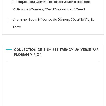
Plastique, Tout Comme le Laisser Jouer à des Jeux
Vidéos de « Tuerie », C’est l’Encourager à Tuer !
L’homme, Sous l’influence du Démon, Détruit la Vie, La
Terre
COLLECTION DE T-SHIRTS TRENDY UNIVERSE PAR
FLORIAN VIRIOT