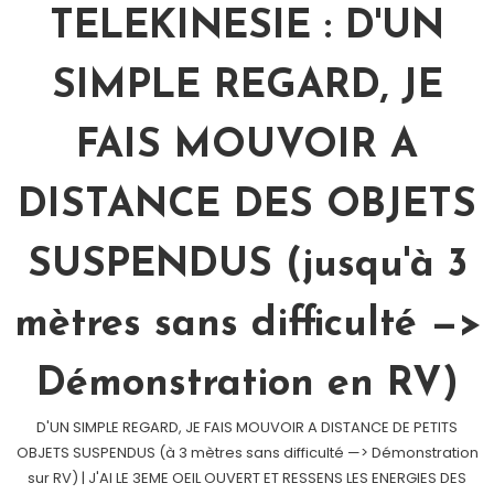
TELEKINESIE : D'UN
SIMPLE REGARD, JE
FAIS MOUVOIR A
DISTANCE DES OBJETS
SUSPENDUS (jusqu'à 3
mètres sans difficulté —>
Démonstration en RV)
D'UN SIMPLE REGARD, JE FAIS MOUVOIR A DISTANCE DE PETITS
OBJETS SUSPENDUS (à 3 mètres sans difficulté —> Démonstration
sur RV) | J'AI LE 3EME OEIL OUVERT ET RESSENS LES ENERGIES DES