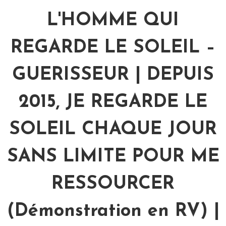
L'HOMME QUI
REGARDE LE SOLEIL –
GUERISSEUR | DEPUIS
2015, JE REGARDE LE
SOLEIL CHAQUE JOUR
SANS LIMITE POUR ME
RESSOURCER
(Démonstration en RV) |