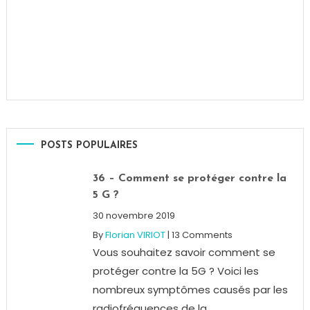
POSTS POPULAIRES
36 – Comment se protéger contre la
5 G ?
30 novembre 2019
By
Florian VIRIOT
|
13 Comments
Vous souhaitez savoir comment se
protéger contre la 5G ? Voici les
nombreux symptômes causés par les
radiofréquences de la